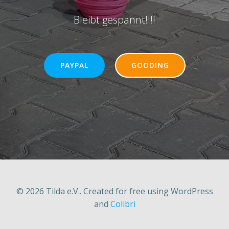
Bleibt gespannt!!!!
PAYPAL
GOODING
© 2026 Tilda e.V.. Created for free using WordPress
and
Colibri