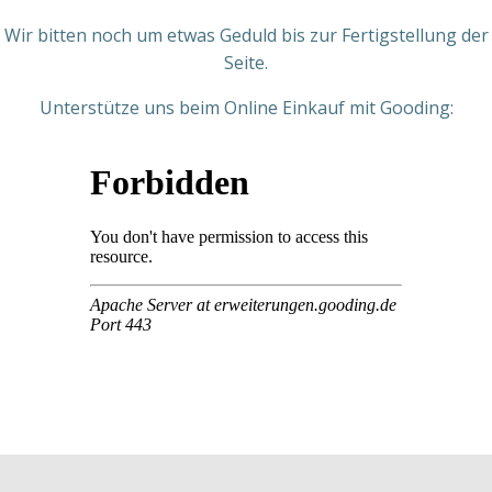
Wir bitten noch um etwas Geduld bis zur Fertigstellung der
Seite.
Unterstütze uns beim Online Einkauf mit Gooding: